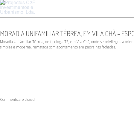
MORADIA UNIFAMILIAR TÉRREA, EM VILA CHÃ – ES
Moradia Unifamiliar Térrea, de tipologia T3, em Vila Chã, onde se privilegiou a orient
simples e moderna, rematada com apontamento em pedra nas fachadas.
Comments are closed.