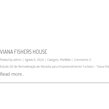
VIANA FISHERS HOUSE
Posted by admin | Agosto 9, 2026 | Category:
Portfolio
| Comments: 0
Estudo 3D de Remodelação de Moradia para Empreendimento Turístico – “Viana Fish
Read more...