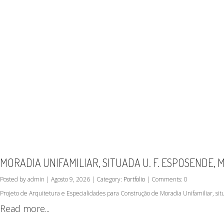
MORADIA UNIFAMILIAR, SITUADA U. F. ESPOSENDE,
Posted by admin | Agosto 9, 2026 | Category:
Portfolio
| Comments: 0
Projeto de Arquitetura e Especialidades para Construção de Moradia Unifamiliar, s
Read more...