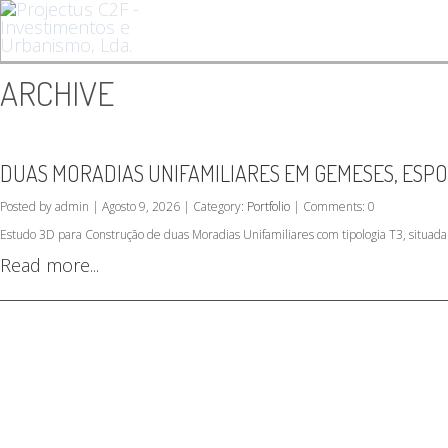
ARCHIVE
DUAS MORADIAS UNIFAMILIARES EM GEMESES, ESP
Posted by admin | Agosto 9, 2026 | Category:
Portfolio
| Comments: 0
Estudo 3D para Construção de duas Moradias Unifamiliares com tipologia T3, situ
Read more...