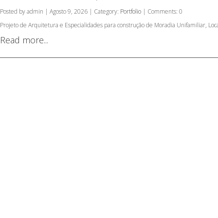
Posted by admin | Agosto 9, 2026 | Category:
Portfolio
| Comments: 0
Projeto de Arquitetura e Especialidades para construção de Moradia Unifamiliar, L
Read more...