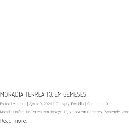
MORADIA TERREA T3, EM GEMESES
Posted by admin | Agosto 9, 2026 | Category:
Portfolio
| Comments: 0
Moradia Unifamiliar Terrea com tipologia T3, situada em Gemeses, Esposende. Cons
Read more...