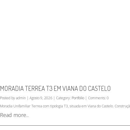
MORADIA TERREA T3 EM VIANA DO CASTELO
Posted by admin | Agosto 9, 2026 | Category:
Portfolio
| Comments: 0
Moradia Unifamiliar Terrea com tipologia T3, situada em Viana do Castelo. Construç
Read more...