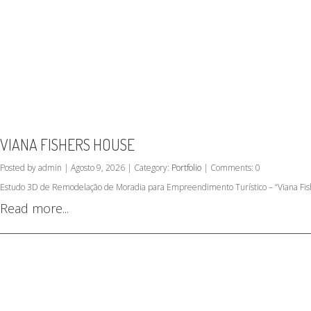
VIANA FISHERS HOUSE
Posted by admin | Agosto 9, 2026 | Category:
Portfolio
| Comments: 0
Estudo 3D de Remodelação de Moradia para Empreendimento Turístico – “Viana Fish
Read more...