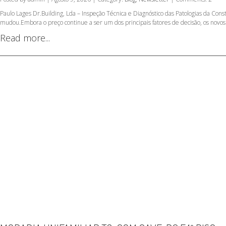
Paulo Lages Dr.Building, Lda – Inspeção Técnica e Diagnóstico das Patologias da C
mudou.Embora o preço continue a ser um dos principais fatores de decisão, os novos
Read more...