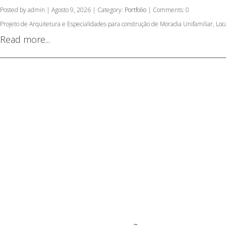
Posted by admin | Agosto 9, 2026 | Category:
Portfolio
| Comments: 0
Projeto de Arquitetura e Especialidades para construção de Moradia Unifamiliar, L
Read more...