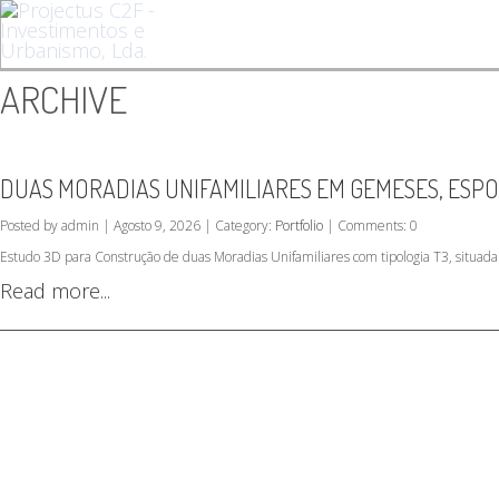
ARCHIVE
DUAS MORADIAS UNIFAMILIARES EM GEMESES, ESP
Posted by admin | Agosto 9, 2026 | Category:
Portfolio
| Comments: 0
Estudo 3D para Construção de duas Moradias Unifamiliares com tipologia T3, situ
Read more...