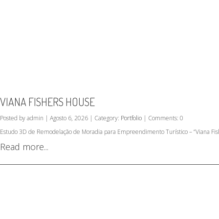
VIANA FISHERS HOUSE
Posted by admin | Agosto 6, 2026 | Category:
Portfolio
| Comments: 0
Estudo 3D de Remodelação de Moradia para Empreendimento Turístico – “Viana Fish
Read more...