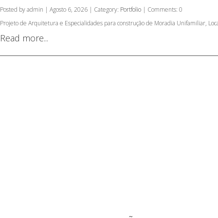
Posted by admin | Agosto 6, 2026 | Category:
Portfolio
| Comments: 0
Projeto de Arquitetura e Especialidades para construção de Moradia Unifamiliar, L
Read more...