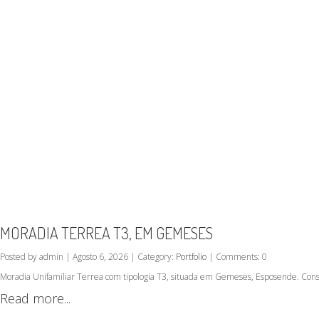
MORADIA TERREA T3, EM GEMESES
Posted by admin | Agosto 6, 2026 | Category:
Portfolio
| Comments: 0
Moradia Unifamiliar Terrea com tipologia T3, situada em Gemeses, Esposende. Cons
Read more...