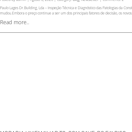
Paulo Lages Dr.Building, Lda – Inspeção Técnica e Diagnóstico das Patologias da C
mudou.Embora o preço continue a ser um dos principais fatores de decisão, os novos
Read more...