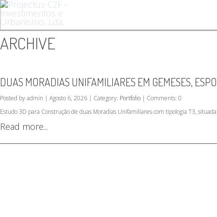
ARCHIVE
DUAS MORADIAS UNIFAMILIARES EM GEMESES, ESP
Posted by admin | Agosto 6, 2026 | Category:
Portfolio
| Comments: 0
Estudo 3D para Construção de duas Moradias Unifamiliares com tipologia T3, situ
Read more...