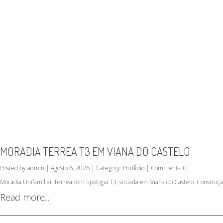
MORADIA TERREA T3 EM VIANA DO CASTELO
Posted by admin | Agosto 6, 2026 | Category:
Portfolio
| Comments: 0
Moradia Unifamiliar Terrea com tipologia T3, situada em Viana do Castelo. Construç
Read more...