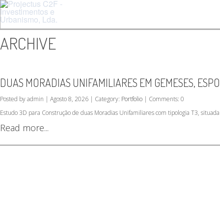
ARCHIVE
DUAS MORADIAS UNIFAMILIARES EM GEMESES, ESP
Posted by admin | Agosto 8, 2026 | Category:
Portfolio
| Comments: 0
Estudo 3D para Construção de duas Moradias Unifamiliares com tipologia T3, situ
Read more...