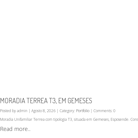
MORADIA TERREA T3, EM GEMESES
Posted by admin | Agosto 8, 2026 | Category:
Portfolio
| Comments: 0
Moradia Unifamiliar Terrea com tipologia T3, situada em Gemeses, Esposende. Cons
Read more...