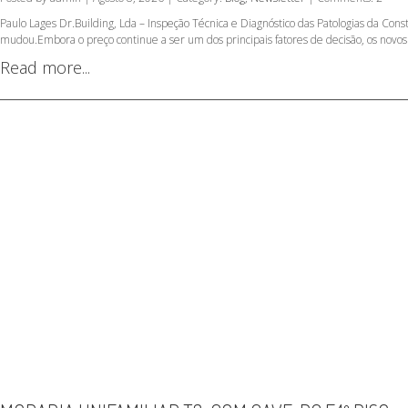
Paulo Lages Dr.Building, Lda – Inspeção Técnica e Diagnóstico das Patologias da C
mudou.Embora o preço continue a ser um dos principais fatores de decisão, os novos
Read more...