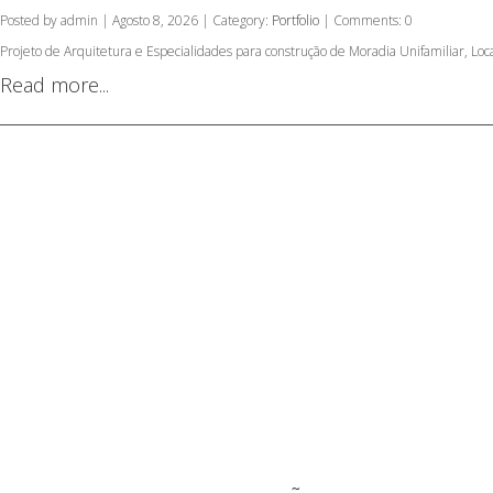
Posted by admin | Agosto 8, 2026 | Category:
Portfolio
| Comments: 0
Projeto de Arquitetura e Especialidades para construção de Moradia Unifamiliar, L
Read more...