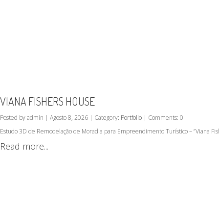
VIANA FISHERS HOUSE
Posted by admin | Agosto 8, 2026 | Category:
Portfolio
| Comments: 0
Estudo 3D de Remodelação de Moradia para Empreendimento Turístico – “Viana Fish
Read more...