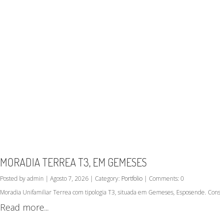
MORADIA TERREA T3, EM GEMESES
Posted by admin | Agosto 7, 2026 | Category:
Portfolio
| Comments: 0
Moradia Unifamiliar Terrea com tipologia T3, situada em Gemeses, Esposende. Cons
Read more...