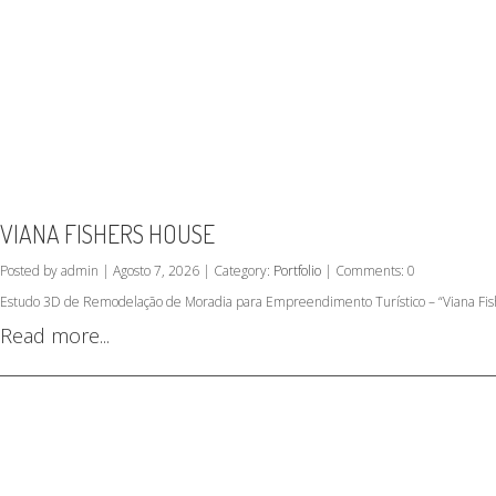
VIANA FISHERS HOUSE
Posted by admin | Agosto 7, 2026 | Category:
Portfolio
| Comments: 0
Estudo 3D de Remodelação de Moradia para Empreendimento Turístico – “Viana Fish
Read more...