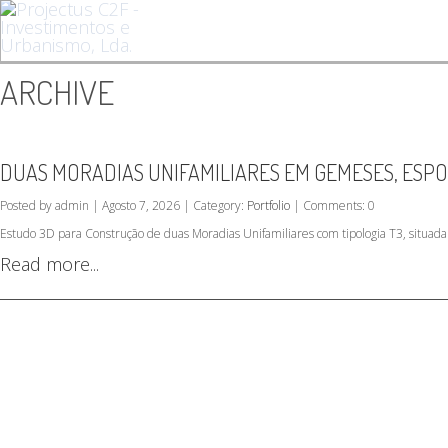
ARCHIVE
DUAS MORADIAS UNIFAMILIARES EM GEMESES, ESP
Posted by admin | Agosto 7, 2026 | Category:
Portfolio
| Comments: 0
Estudo 3D para Construção de duas Moradias Unifamiliares com tipologia T3, situ
Read more...