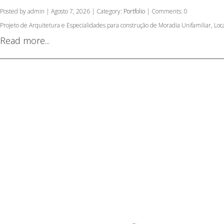
Posted by admin | Agosto 7, 2026 | Category:
Portfolio
| Comments: 0
Projeto de Arquitetura e Especialidades para construção de Moradia Unifamiliar, L
Read more...