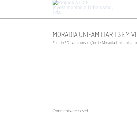
MORADIA UNIFAMILIAR T3 EM VI
Estudo 3D para construção de Moradia Unifamiliar co
Comments are closed.