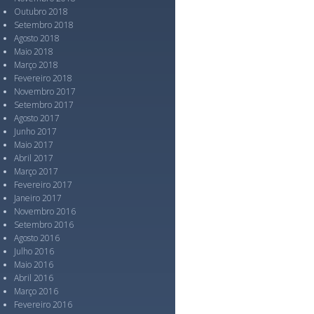
Outubro 2018
Setembro 2018
Agosto 2018
Maio 2018
Março 2018
Fevereiro 2018
Novembro 2017
Setembro 2017
Agosto 2017
Junho 2017
Maio 2017
Abril 2017
Março 2017
Fevereiro 2017
Janeiro 2017
Novembro 2016
Setembro 2016
Agosto 2016
Julho 2016
Maio 2016
Abril 2016
Março 2016
Fevereiro 2016