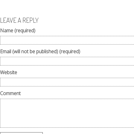
LEAVE A REPLY
Name (required)
Email (will not be published) (required)
Website
Comment