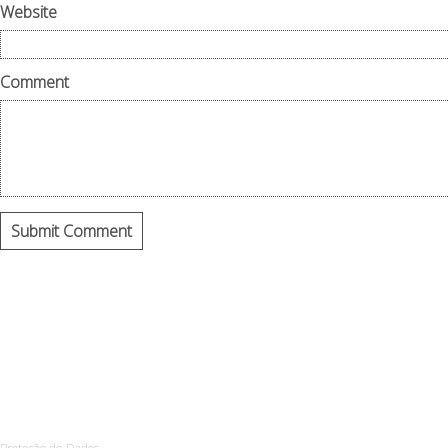
Website
Comment