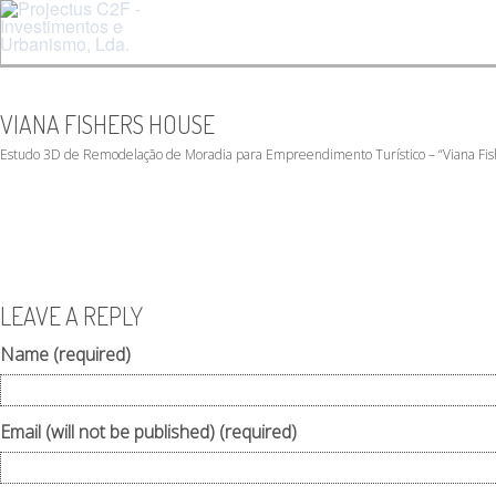
VIANA FISHERS HOUSE
Estudo 3D de Remodelação de Moradia para Empreendimento Turístico – “Viana Fish
LEAVE A REPLY
Name (required)
Email (will not be published) (required)