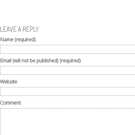
LEAVE A REPLY
Name (required)
Email (will not be published) (required)
Website
Comment